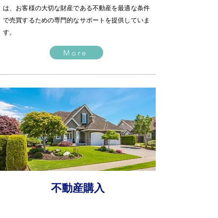
は、お客様の大切な財産である不動産を最適な条件
で売買するための専門的なサポートを提供していま
す。
More
不動産購入
皆様の理想の住まい探しを全力でサポートいた
します。私たちの豊富な知識と経験を活かし、