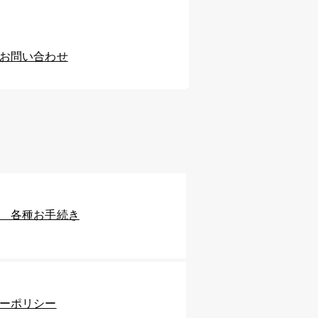
お問い合わせ
様 各種お手続き
ーポリシー