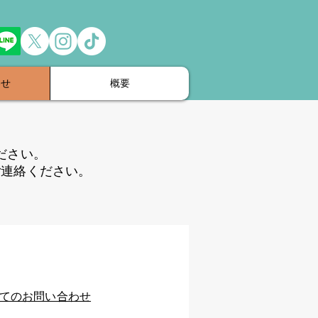
わせ
概要
ださい。
ご連絡ください。
てのお問い合わせ